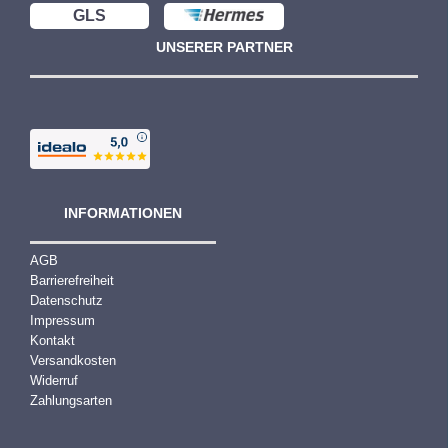
GLS
UNSERER PARTNER
INFORMATIONEN
AGB
Barrierefreiheit
Datenschutz
Impressum
Kontakt
Versandkosten
Widerruf
Zahlungsarten