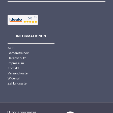
INFORMATIONEN
AGB
Barrierefreiheit
Datenschutz
Impressum
Kontakt
Versandkosten
Widerruf
Zahlungsarten
0211 30039628