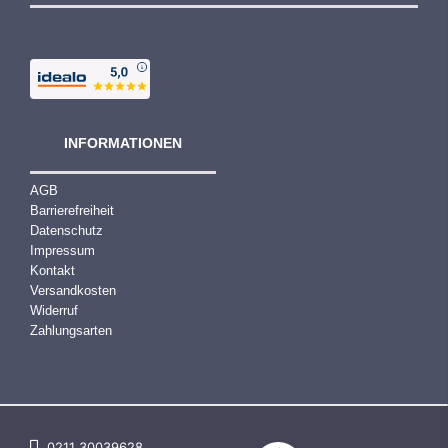
INFORMATIONEN
AGB
Barrierefreiheit
Datenschutz
Impressum
Kontakt
Versandkosten
Widerruf
Zahlungsarten
0211 30039628