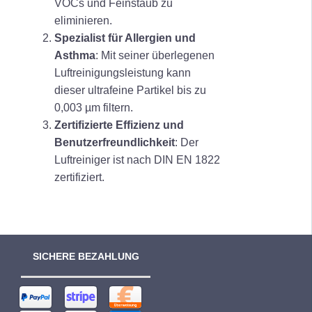
VOCs und Feinstaub zu
eliminieren.
Spezialist für Allergien und
Asthma
: Mit seiner überlegenen
Luftreinigungsleistung kann
dieser ultrafeine Partikel bis zu
0,003 µm filtern.
Zertifizierte Effizienz und
Benutzerfreundlichkeit
: Der
Luftreiniger ist nach DIN EN 1822
zertifiziert.
SICHERE BEZAHLUNG