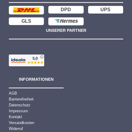
DPD
UPS
GLS
UNSERER PARTNER
INFORMATIONEN
AGB
Barrierefreiheit
Datenschutz
Impressum
Kontakt
Versandkosten
Widerruf