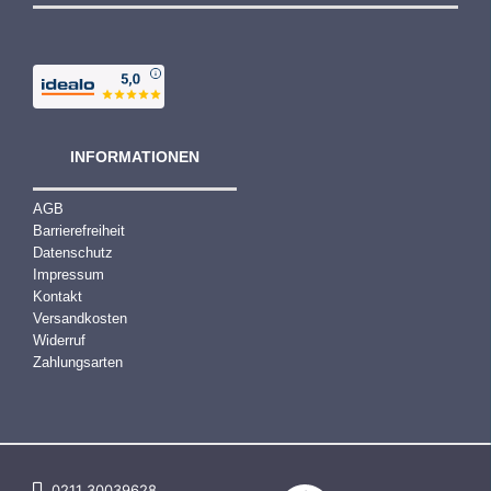
INFORMATIONEN
AGB
Barrierefreiheit
Datenschutz
Impressum
Kontakt
Versandkosten
Widerruf
Zahlungsarten
0211 30039628