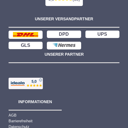
UNSERER VERSANDPARTNER
DPD
UPS
GLS
UNSERER PARTNER
INFORMATIONEN
AGB
Barrierefreiheit
Datenschutz