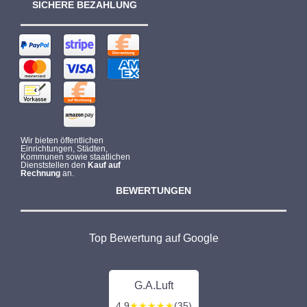
SICHERE BEZAHLUNG
Wir bieten öffentlichen
Einrichtungen, Städten,
Kommunen sowie staatlichen
Dienststellen den
Kauf auf
Rechnung
an.
BEWERTUNGEN
Top Bewertung auf Google
G.A.Luft
4,9
★★★★★
(35)