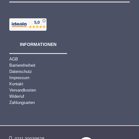
INFORMATIONEN
AGB
Barrierefreiheit
Datenschutz
Impressum
Kontakt
Versandkosten
Widerruf
Zahlungsarten
0211 30039628