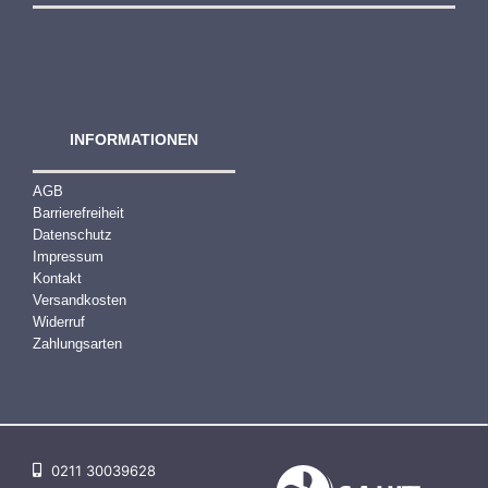
INFORMATIONEN
AGB
Barrierefreiheit
Datenschutz
Impressum
Kontakt
Versandkosten
Widerruf
Zahlungsarten
0211 30039628