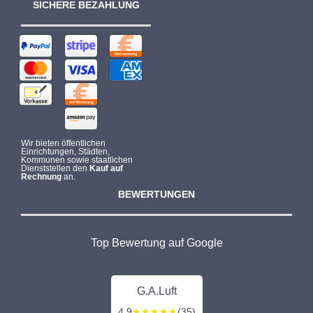
SICHERE BEZAHLUNG
Wir bieten öffentlichen
Einrichtungen, Städten,
Kommunen sowie staatlichen
Dienststellen den
Kauf auf
Rechnung
an.
BEWERTUNGEN
Top Bewertung auf Google
G.A.Luft
4,9
★★★★★
(35)