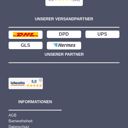
UNSERER VERSANDPARTNER
DPD
UPS
GLS
UNSERER PARTNER
INFORMATIONEN
AGB
Barrierefreiheit
Datenschutz