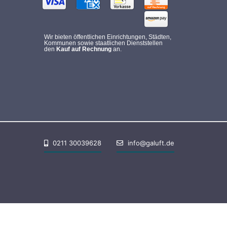
Wir bieten öffentlichen Einrichtungen, Städten,
Kommunen sowie staatlichen Dienststellen
den
Kauf auf Rechnung
an.
0211 30039628
info@galuft.de