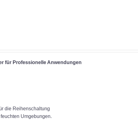
ner für Professionelle Anwendungen
für die Reihenschaltung
in feuchten Umgebungen.