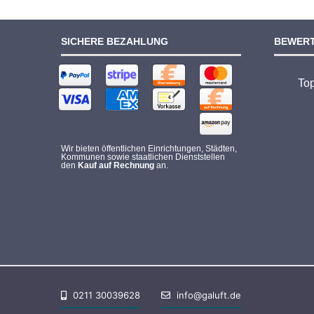
SICHERE BEZAHLUNG
BEWER
To
Wir bieten öffentlichen Einrichtungen, Städten,
Kommunen sowie staatlichen Dienststellen
den
Kauf auf Rechnung
an.
0211 30039628
info@galuft.de