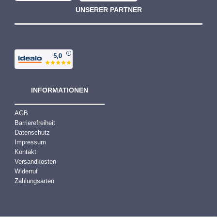
UNSERER PARTNER
INFORMATIONEN
AGB
Barrierefreiheit
Datenschutz
Impressum
Kontakt
Versandkosten
Widerruf
Zahlungsarten