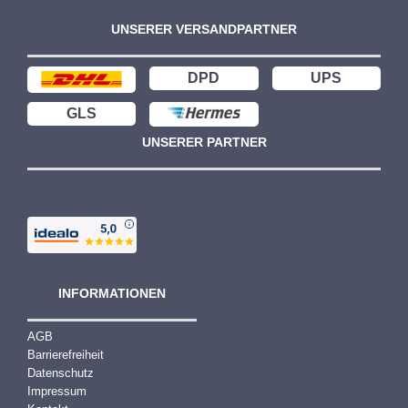
UNSERER VERSANDPARTNER
DPD
UPS
GLS
UNSERER PARTNER
INFORMATIONEN
AGB
Barrierefreiheit
Datenschutz
Impressum