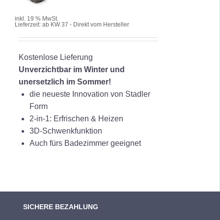
DETAILS
inkl. 19 % MwSt.
Lieferzeit:
ab KW 37 - Direkt vom Hersteller
Kostenlose Lieferung
Unverzichtbar im Winter und
unersetzlich im Sommer!
die neueste Innovation von Stadler
Form
2-in-1: Erfrischen & Heizen
3D-Schwenkfunktion
Auch fürs Badezimmer geeignet
SICHERE BEZAHLUNG