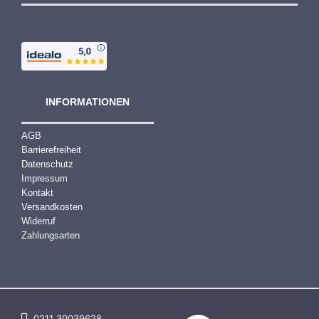
INFORMATIONEN
AGB
Barrierefreiheit
Datenschutz
Impressum
Kontakt
Versandkosten
Widerruf
Zahlungsarten
0211 30039628