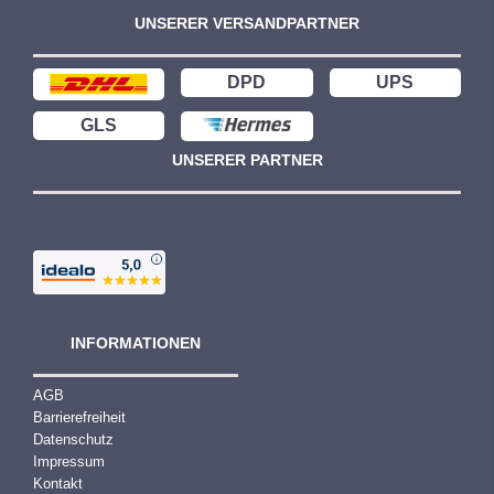
UNSERER VERSANDPARTNER
DPD
UPS
GLS
UNSERER PARTNER
INFORMATIONEN
AGB
Barrierefreiheit
Datenschutz
Impressum
Kontakt