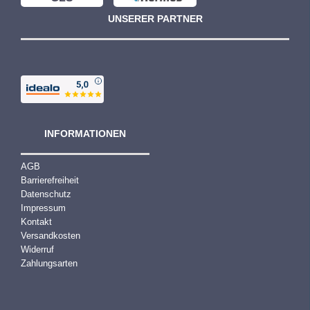
UNSERER PARTNER
INFORMATIONEN
AGB
Barrierefreiheit
Datenschutz
Impressum
Kontakt
Versandkosten
Widerruf
Zahlungsarten