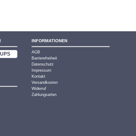
R
INFORMATIONEN
AGB
UPS
Barrierefreiheit
Datenschutz
Impressum
Kontakt
Versandkosten
Widerruf
Zahlungsarten