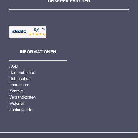
UNSERER PARTNER
INFORMATIONEN
AGB
Barrierefreiheit
Datenschutz
Impressum
Kontakt
Versandkosten
Widerruf
Zahlungsarten