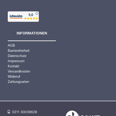
INFORMATIONEN
AGB
Barrierefreiheit
Datenschutz
Impressum
Kontakt
Versandkosten
Widerruf
Zahlungsarten
0211 30039628