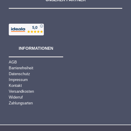
INFORMATIONEN
AGB
Barrierefreiheit
Datenschutz
Impressum
Kontakt
Versandkosten
Widerruf
Zahlungsarten