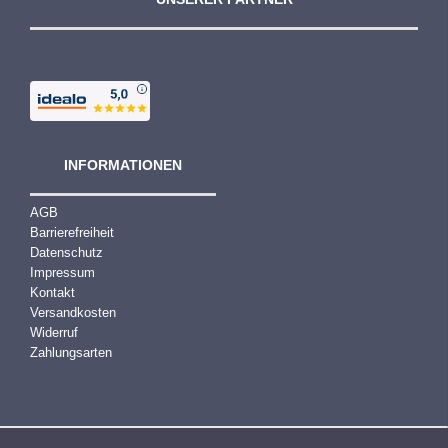
INFORMATIONEN
AGB
Barrierefreiheit
Datenschutz
Impressum
Kontakt
Versandkosten
Widerruf
Zahlungsarten