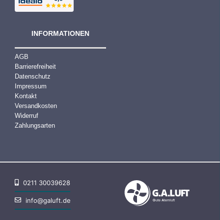
INFORMATIONEN
AGB
Barrierefreiheit
Datenschutz
Impressum
Kontakt
Versandkosten
Widerruf
Zahlungsarten
0211 30039628
info@galuft.de