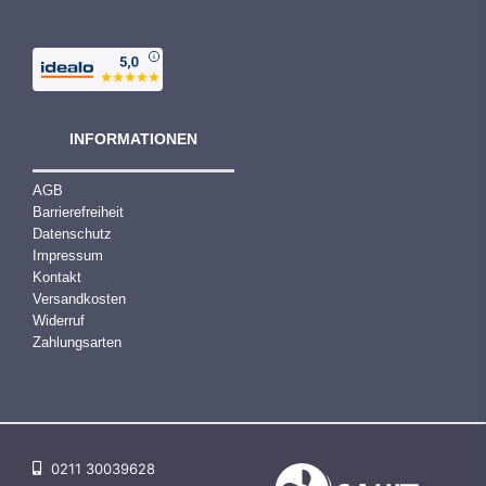
INFORMATIONEN
AGB
Barrierefreiheit
Datenschutz
Impressum
Kontakt
Versandkosten
Widerruf
Zahlungsarten
0211 30039628