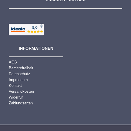
INFORMATIONEN
AGB
Barrierefreiheit
Datenschutz
Impressum
Kontakt
Versandkosten
Widerruf
Zahlungsarten