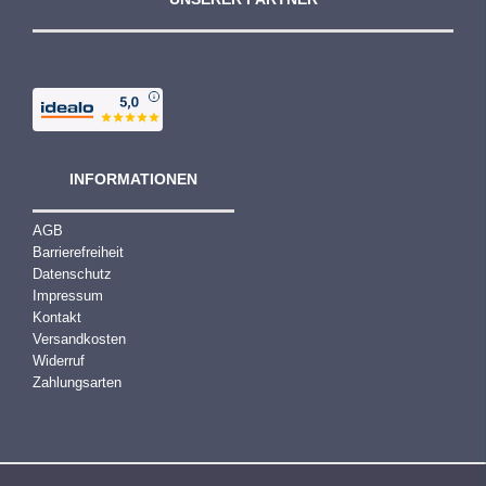
INFORMATIONEN
AGB
Barrierefreiheit
Datenschutz
Impressum
Kontakt
Versandkosten
Widerruf
Zahlungsarten