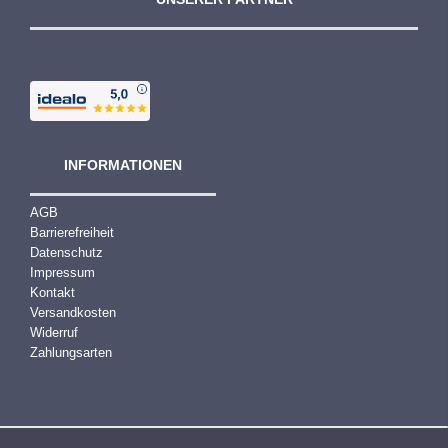
INFORMATIONEN
AGB
Barrierefreiheit
Datenschutz
Impressum
Kontakt
Versandkosten
Widerruf
Zahlungsarten