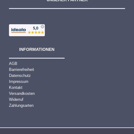
INFORMATIONEN
AGB
Barrierefreiheit
Datenschutz
Impressum
Kontakt
Versandkosten
Widerruf
Zahlungsarten