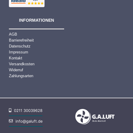
INFORMATIONEN
AGB
Barrierefreiheit
Datenschutz
Impressum
Kontakt
Versandkosten
Widerruf
Zahlungsarten
0211 30039628
info@galuft.de