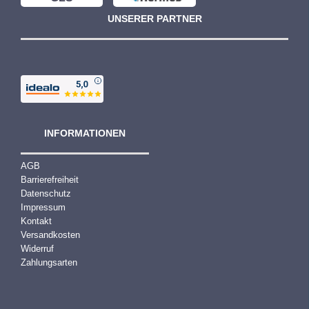
UNSERER PARTNER
INFORMATIONEN
AGB
Barrierefreiheit
Datenschutz
Impressum
Kontakt
Versandkosten
Widerruf
Zahlungsarten