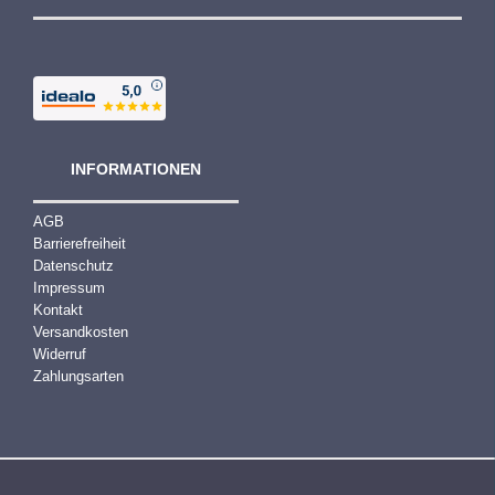
INFORMATIONEN
AGB
Barrierefreiheit
Datenschutz
Impressum
Kontakt
Versandkosten
Widerruf
Zahlungsarten