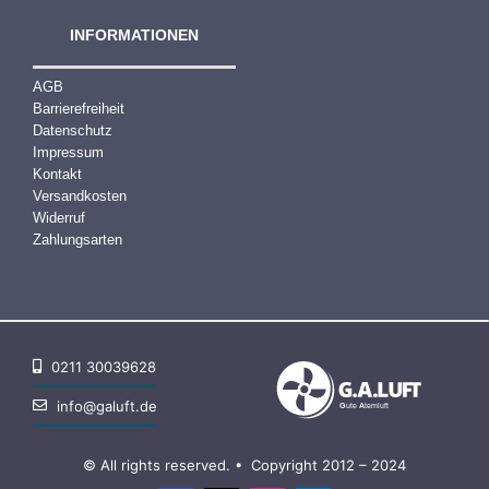
INFORMATIONEN
AGB
Barrierefreiheit
Datenschutz
Impressum
Kontakt
Versandkosten
Widerruf
Zahlungsarten
0211 30039628
info@galuft.de
© All rights reserved. • Copyright 2012 – 2024