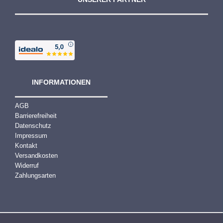
INFORMATIONEN
AGB
Barrierefreiheit
Datenschutz
Impressum
Kontakt
Versandkosten
Widerruf
Zahlungsarten