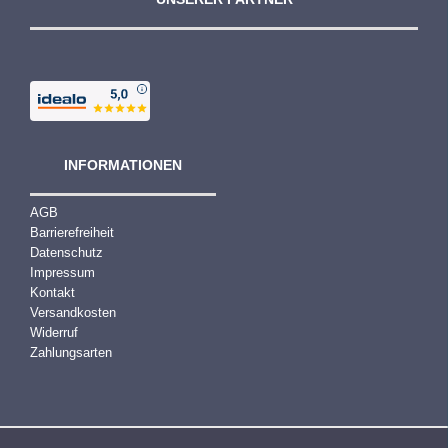
INFORMATIONEN
AGB
Barrierefreiheit
Datenschutz
Impressum
Kontakt
Versandkosten
Widerruf
Zahlungsarten