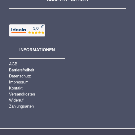
INFORMATIONEN
AGB
Barrierefreiheit
Datenschutz
Impressum
Kontakt
Versandkosten
Widerruf
Zahlungsarten