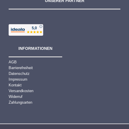
UNSERER PARTNER
INFORMATIONEN
AGB
Barrierefreiheit
Datenschutz
Impressum
Kontakt
Versandkosten
Widerruf
Zahlungsarten