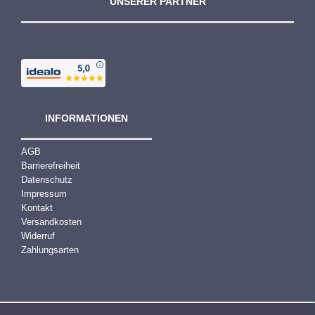
UNSERER PARTNER
INFORMATIONEN
AGB
Barrierefreiheit
Datenschutz
Impressum
Kontakt
Versandkosten
Widerruf
Zahlungsarten