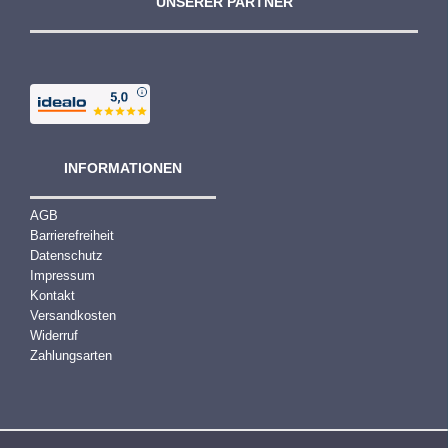
UNSERER PARTNER
INFORMATIONEN
AGB
Barrierefreiheit
Datenschutz
Impressum
Kontakt
Versandkosten
Widerruf
Zahlungsarten