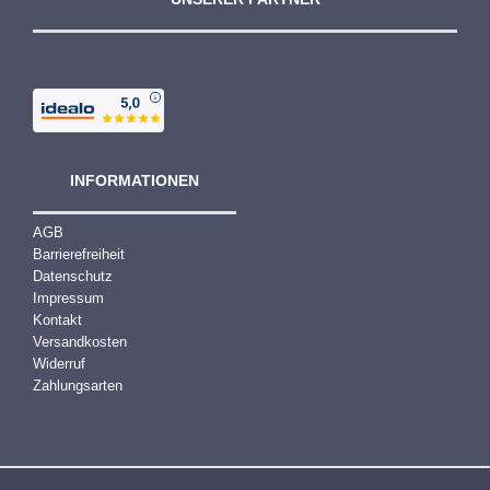
INFORMATIONEN
AGB
Barrierefreiheit
Datenschutz
Impressum
Kontakt
Versandkosten
Widerruf
Zahlungsarten