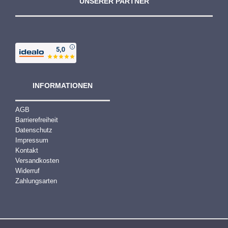
UNSERER PARTNER
INFORMATIONEN
AGB
Barrierefreiheit
Datenschutz
Impressum
Kontakt
Versandkosten
Widerruf
Zahlungsarten