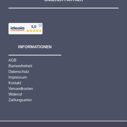
INFORMATIONEN
AGB
Barrierefreiheit
Datenschutz
Impressum
Kontakt
Versandkosten
Widerruf
Zahlungsarten